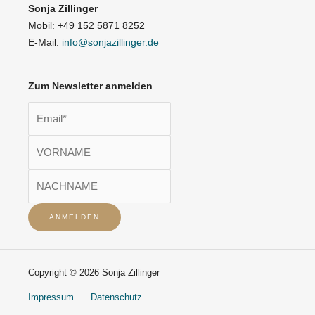
Sonja Zillinger
Mobil: +49 152 5871 8252
E-Mail:
info@sonjazillinger.de
Zum Newsletter anmelden
Copyright © 2026 Sonja Zillinger
Impressum
Datenschutz