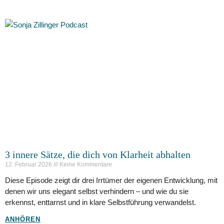
3 innere Sätze, die dich von Klarheit abhalten
12. Februar 2026
Keine Kommentare
Diese Episode zeigt dir drei Irrtümer der eigenen Entwicklung, mit
denen wir uns elegant selbst verhindern – und wie du sie
erkennst, enttarnst und in klare Selbstführung verwandelst.
ANHÖREN