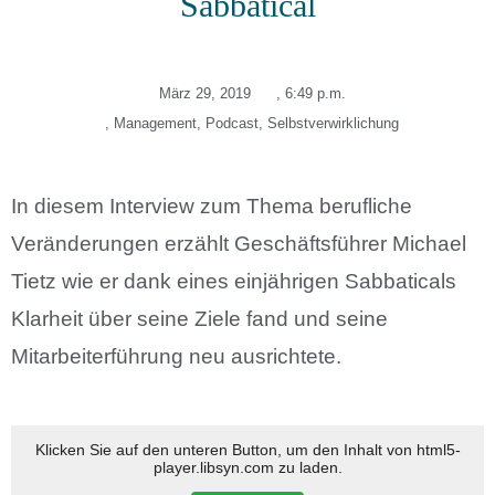
Sabbatical
März 29, 2019
,
6:49 p.m.
,
Management
,
Podcast
,
Selbstverwirklichung
In diesem Interview zum Thema berufliche
Veränderungen erzählt Geschäftsführer Michael
Tietz wie er dank eines einjährigen Sabbaticals
Klarheit über seine Ziele fand und seine
Mitarbeiterführung neu ausrichtete.
Klicken Sie auf den unteren Button, um den Inhalt von html5-
player.libsyn.com zu laden.