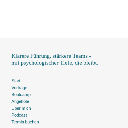
Klarere Führung, stärkere Teams -
mit psychologischer Tiefe, die bleibt.
Start
Vorträge
Bootcamp
Angebote
Über mich
Podcast
Termin buchen