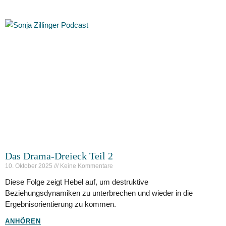
Das Drama-Dreieck Teil 2
10. Oktober 2025
Keine Kommentare
Diese Folge zeigt Hebel auf, um destruktive
Beziehungsdynamiken zu unterbrechen und wieder in die
Ergebnisorientierung zu kommen.
ANHÖREN