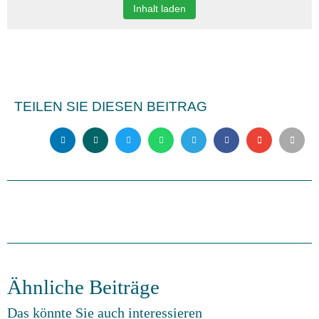
Inhalt laden
TEILEN SIE DIESEN BEITRAG
Ähnliche Beiträge
Das könnte Sie auch interessieren