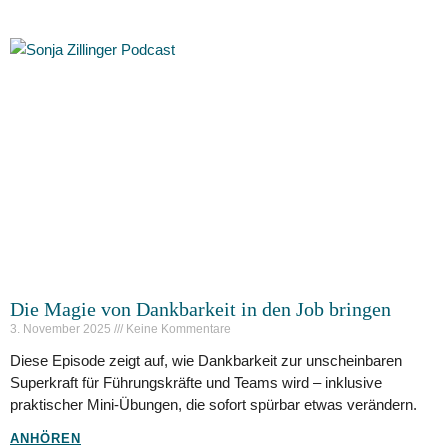
Die Magie von Dankbarkeit in den Job bringen
3. November 2025
Keine Kommentare
Diese Episode zeigt auf, wie Dankbarkeit zur unscheinbaren
Superkraft für Führungskräfte und Teams wird – inklusive
praktischer Mini-Übungen, die sofort spürbar etwas verändern.
ANHÖREN