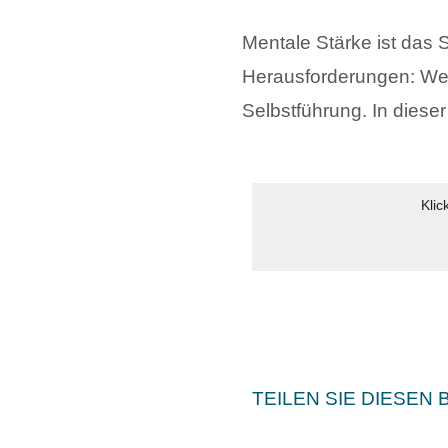
Mentale Stärke ist das
Herausforderungen: Wen
Selbstführung. In dieser 
Klic
TEILEN SIE DIESEN 