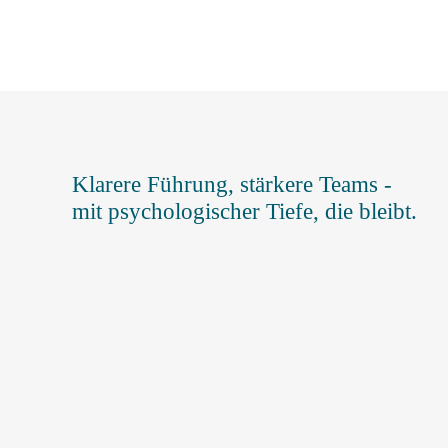
Klarere Führung, stärkere Teams -
mit psychologischer Tiefe, die bleibt.