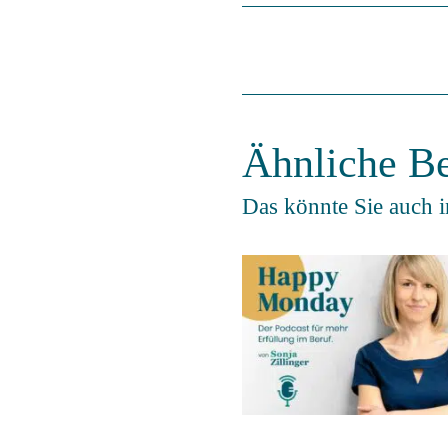
Ähnliche Be
Das könnte Sie auch i