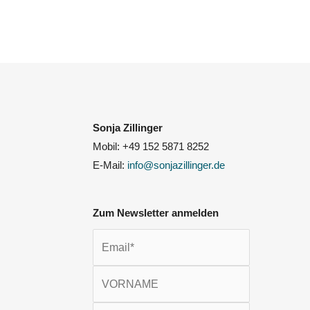
Sonja Zillinger
Mobil: +49 152 5871 8252
E-Mail:
info@sonjazillinger.de
Zum Newsletter anmelden