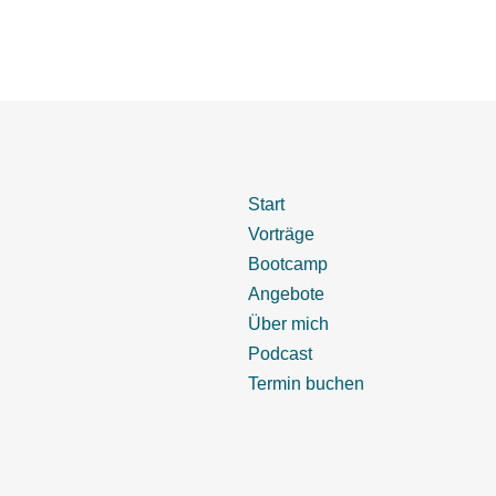
Start
Vorträge
Bootcamp
Angebote
Über mich
Podcast
Termin buchen