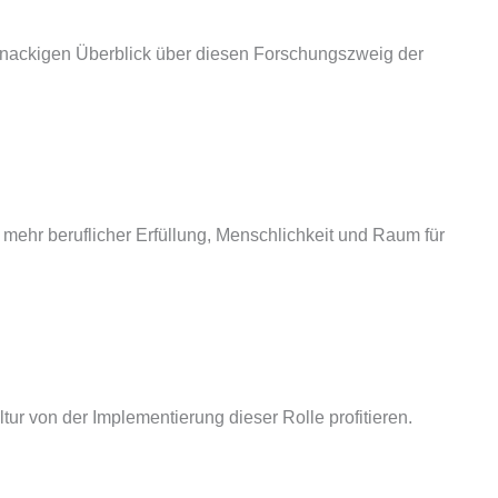
d knackigen Überblick über diesen Forschungszweig der
mehr beruflicher Erfüllung, Menschlichkeit und Raum für
ur von der Implementierung dieser Rolle profitieren.