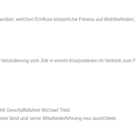
 darüber, welchen Einfluss körperliche Fitness auf Wohlbefinden
chen Veränderung vom Job in einem Analyseteam im Vertrieb zum
lt Geschäftsführer Michael Tietz
iele fand und seine Mitarbeiterführung neu ausrichtete.