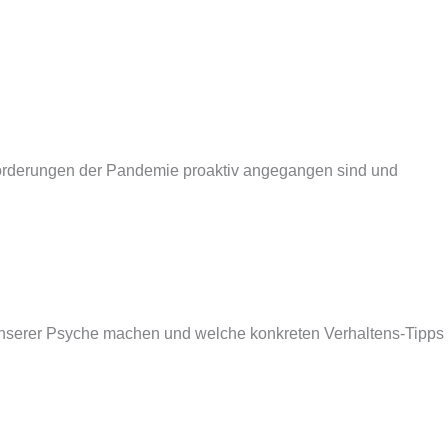
usforderungen der Pandemie proaktiv angegangen sind und
 unserer Psyche machen und welche konkreten Verhaltens-Tipps