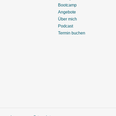
Bootcamp
Angebote
Über mich
Podcast
Termin buchen