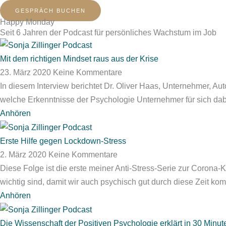
GESPRÄCH BUCHEN
Happy Monday
Seit 6 Jahren der Podcast für persönliches Wachstum im Job
Mit dem richtigen Mindset raus aus der Krise
23. März 2020
Keine Kommentare
In diesem Interview berichtet Dr. Oliver Haas, Unternehmer, 
welche Erkenntnisse der Psychologie Unternehmer für sich dabe
Anhören
Erste Hilfe gegen Lockdown-Stress
2. März 2020
Keine Kommentare
Diese Folge ist die erste meiner Anti-Stress-Serie zur Coron
wichtig sind, damit wir auch psychisch gut durch diese Zeit ko
Anhören
Die Wissenschaft der Positiven Psychologie erklärt in 30 Minut