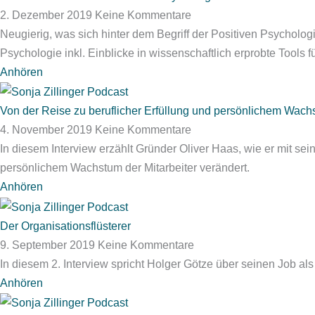
2. Dezember 2019
Keine Kommentare
Neugierig, was sich hinter dem Begriff der Positiven Psycholo
Psychologie inkl. Einblicke in wissenschaftlich erprobte Tools f
Anhören
Von der Reise zu beruflicher Erfüllung und persönlichem Wac
4. November 2019
Keine Kommentare
In diesem Interview erzählt Gründer Oliver Haas, wie er mit s
persönlichem Wachstum der Mitarbeiter verändert.
Anhören
Der Organisationsflüsterer
9. September 2019
Keine Kommentare
In diesem 2. Interview spricht Holger Götze über seinen Job a
Anhören