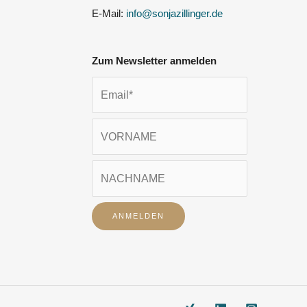
E-Mail:
info@sonjazillinger.de
Zum Newsletter anmelden