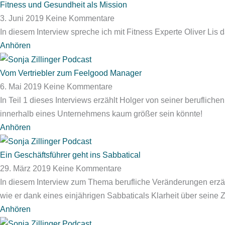
Fitness und Gesundheit als Mission
3. Juni 2019
Keine Kommentare
In diesem Interview spreche ich mit Fitness Experte Oliver Lis
Anhören
Vom Vertriebler zum Feelgood Manager
6. Mai 2019
Keine Kommentare
In Teil 1 dieses Interviews erzählt Holger von seiner berufli
innerhalb eines Unternehmens kaum größer sein könnte!
Anhören
Ein Geschäftsführer geht ins Sabbatical
29. März 2019
Keine Kommentare
In diesem Interview zum Thema berufliche Veränderungen erzäh
wie er dank eines einjährigen Sabbaticals Klarheit über seine Z
Anhören