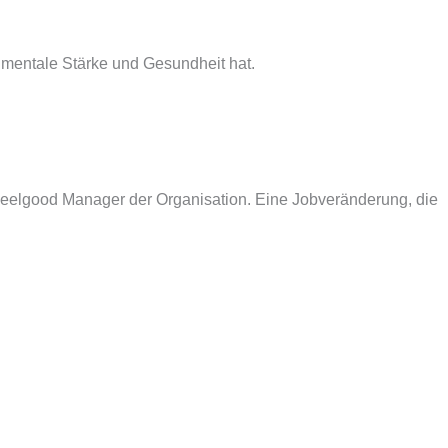
, mentale Stärke und Gesundheit hat.
 Feelgood Manager der Organisation. Eine Jobveränderung, die