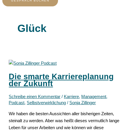
GESPRÄCH BUCHEN
Glück
Die smarte Karriereplanung
der Zukunft
Schreibe einen Kommentar
/
Karriere
,
Management
,
Podcast
,
Selbstverwirklichung
/
Sonja Zillinger
Wir haben die besten Aussichten aller bisherigen Zeiten,
steinalt zu werden. Aber was heißt dieses vermutlich lange
Leben für unser Arbeiten und wie können wir diese