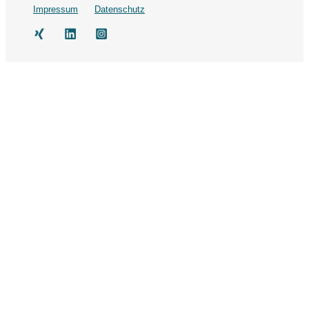
Impressum
Datenschutz