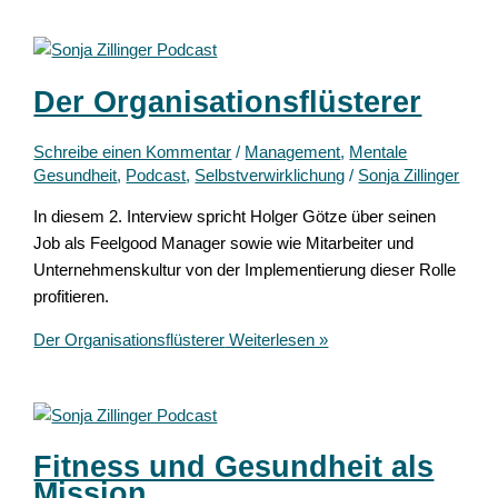
Der Organisationsflüsterer
Schreibe einen Kommentar
/
Management
,
Mentale
Gesundheit
,
Podcast
,
Selbstverwirklichung
/
Sonja Zillinger
In diesem 2. Interview spricht Holger Götze über seinen
Job als Feelgood Manager sowie wie Mitarbeiter und
Unternehmenskultur von der Implementierung dieser Rolle
profitieren.
Der Organisationsflüsterer
Weiterlesen »
Fitness und Gesundheit als
Mission