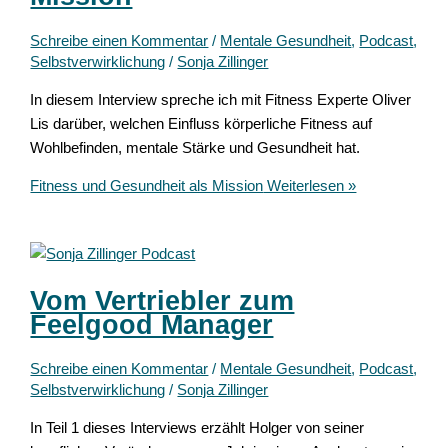
Schreibe einen Kommentar
/
Mentale Gesundheit
,
Podcast
,
Selbstverwirklichung
/
Sonja Zillinger
In diesem Interview spreche ich mit Fitness Experte Oliver
Lis darüber, welchen Einfluss körperliche Fitness auf
Wohlbefinden, mentale Stärke und Gesundheit hat.
Fitness und Gesundheit als Mission
Weiterlesen »
Vom Vertriebler zum
Feelgood Manager
Schreibe einen Kommentar
/
Mentale Gesundheit
,
Podcast
,
Selbstverwirklichung
/
Sonja Zillinger
In Teil 1 dieses Interviews erzählt Holger von seiner