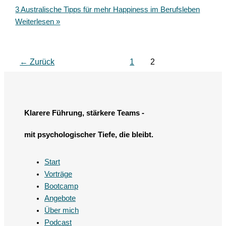
3 Australische Tipps für mehr Happiness im Berufsleben
Weiterlesen »
←
Zurück
1
2
Klarere Führung, stärkere Teams -
mit psychologischer Tiefe, die bleibt.
Start
Vorträge
Bootcamp
Angebote
Über mich
Podcast