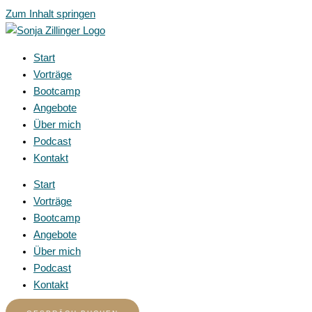
Zum Inhalt springen
Start
Vorträge
Bootcamp
Angebote
Über mich
Podcast
Kontakt
Start
Vorträge
Bootcamp
Angebote
Über mich
Podcast
Kontakt