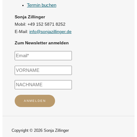
Termin buchen
Sonja Zillinger
Mobil: +49 152 5871 8252
E-Mail:
info@sonjazillinger.de
Zum Newsletter anmelden
Copyright © 2026 Sonja Zillinger