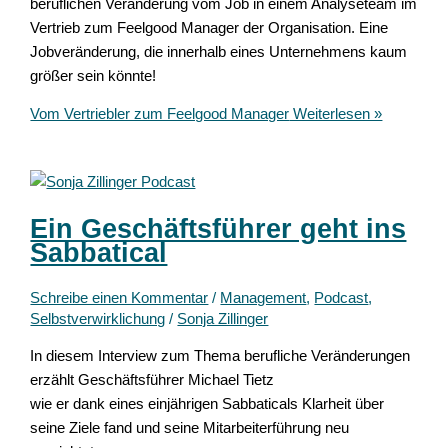
beruflichen Veränderung vom Job in einem Analyseteam im
Vertrieb zum Feelgood Manager der Organisation. Eine
Jobveränderung, die innerhalb eines Unternehmens kaum
größer sein könnte!
Vom Vertriebler zum Feelgood Manager
Weiterlesen »
Ein Geschäftsführer geht ins
Sabbatical
Schreibe einen Kommentar
/
Management
,
Podcast
,
Selbstverwirklichung
/
Sonja Zillinger
In diesem Interview zum Thema berufliche Veränderungen
erzählt Geschäftsführer Michael Tietz
wie er dank eines einjährigen Sabbaticals Klarheit über
seine Ziele fand und seine Mitarbeiterführung neu