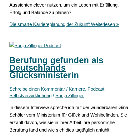
Aussichten clever nutzen, um ein Leben mit Erfüllung,
Erfolg und Balance zu planen?
Die smarte Karriereplanung der Zukunft
Weiterlesen »
Berufung gefunden als
Deutschlands
Glücksministerin
Schreibe einen Kommentar
/
Karriere
,
Podcast
,
Selbstverwirklichung
/
Sonja Zillinger
In diesem Interview spreche ich mit der wunderbaren Gina
Schöler vom Ministerium für Glück und Wohlbefinden. Sie
erzählt davon, wie sie in ihrer Arbeit ihre persönliche
Berufung fand und wie sich dies tagtäglich anfühlt.