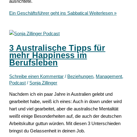
ausrichtete.
Ein Geschäftsführer geht ins Sabbatical
Weiterlesen »
3 Australische Tipps für
mehr Happiness im
Berufsleben
Schreibe einen Kommentar
/
Beziehungen
,
Management
,
Podcast
/
Sonja Zillinger
Nachdem ich ein paar Jahre in Australien gelebt und
gearbeitet habe, weiß ich eines: Auch in down under wird
hart und viel gearbeitet, aber die australische Mentalität
weißt einige Besonderheiten auf, die auch der deutschen
Arbeitskultur guttun würden. Mit diesen 3 Unterschieden
bringst du Gelassenheit in deinen Job.