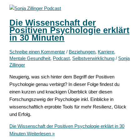
Die Wissenschaft der
Positiven Psychologie erklärt
in 30 Minuten
Schreibe einen Kommentar
/
Beziehungen
,
Karriere
,
Mentale Gesundheit
,
Podcast
,
Selbstverwirklichung
/
Sonja
Zillinger
Neugierig, was sich hinter dem Begriff der Positiven
Psychologie genau verbirgt? In dieser Folge findest du
einen kurzen und knackigen Überblick über diesen
Forschungszweig der Psychologie inkl. Einblicke in
wissenschaftlich erprobte Tools für mehr Resilienz, Glück
und Erfolg.
Die Wissenschaft der Positiven Psychologie erklärt in 30
Minuten
Weiterlesen »