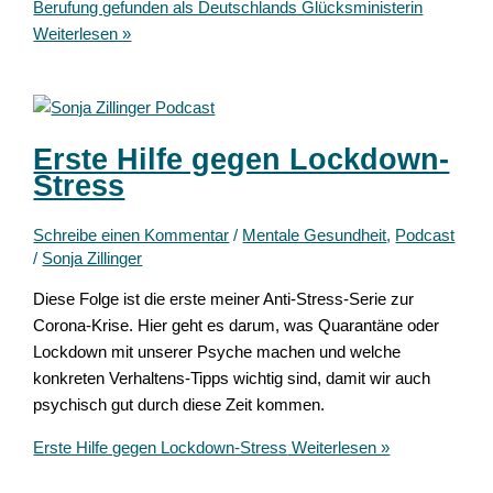
Berufung gefunden als Deutschlands Glücksministerin
Weiterlesen »
Erste Hilfe gegen Lockdown-
Stress
Schreibe einen Kommentar
/
Mentale Gesundheit
,
Podcast
/
Sonja Zillinger
Diese Folge ist die erste meiner Anti-Stress-Serie zur
Corona-Krise. Hier geht es darum, was Quarantäne oder
Lockdown mit unserer Psyche machen und welche
konkreten Verhaltens-Tipps wichtig sind, damit wir auch
psychisch gut durch diese Zeit kommen.
Erste Hilfe gegen Lockdown-Stress
Weiterlesen »