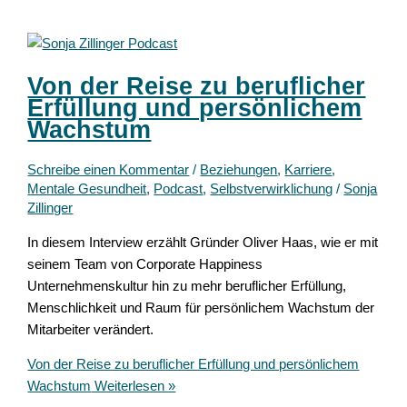
Von der Reise zu beruflicher
Erfüllung und persönlichem
Wachstum
Schreibe einen Kommentar
/
Beziehungen
,
Karriere
,
Mentale Gesundheit
,
Podcast
,
Selbstverwirklichung
/
Sonja
Zillinger
In diesem Interview erzählt Gründer Oliver Haas, wie er mit
seinem Team von Corporate Happiness
Unternehmenskultur hin zu mehr beruflicher Erfüllung,
Menschlichkeit und Raum für persönlichem Wachstum der
Mitarbeiter verändert.
Von der Reise zu beruflicher Erfüllung und persönlichem
Wachstum
Weiterlesen »